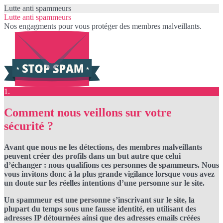
Lutte anti spammeurs
Lutte anti spammeurs
Nos engagments pour vous protéger des membres malveillants.
1.
Comment nous veillons sur votre
sécurité ?
Avant que nous ne les détections, des membres malveillants
peuvent créer des profils dans un but autre que celui
d’échanger : nous qualifions ces personnes de spammeurs. Nous
vous invitons donc à la plus grande vigilance lorsque vous avez
un doute sur les réelles intentions d’une personne sur le site.
Un spammeur est une personne s’inscrivant sur le site, la
plupart du temps sous une fausse identité, en utilisant des
adresses IP détournées ainsi que des adresses emails créées