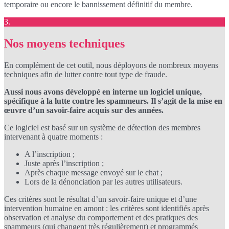
temporaire ou encore le bannissement définitif du membre.
3.
Nos moyens techniques
En complément de cet outil, nous déployons de nombreux moyens
techniques afin de lutter contre tout type de fraude.
Aussi nous avons développé en interne un logiciel unique,
spécifique à la lutte contre les spammeurs. Il s’agit de la mise en
œuvre d’un savoir-faire acquis sur des années.
Ce logiciel est basé sur un système de détection des membres
intervenant à quatre moments :
A l’inscription ;
Juste après l’inscription ;
Après chaque message envoyé sur le chat ;
Lors de la dénonciation par les autres utilisateurs.
Ces critères sont le résultat d’un savoir-faire unique et d’une
intervention humaine en amont : les critères sont identifiés après
observation et analyse du comportement et des pratiques des
spammeurs (qui changent très régulièrement) et programmés