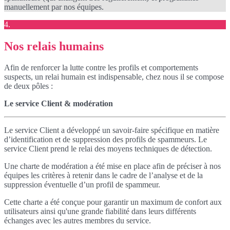
manuellement par nos équipes.
4.
Nos relais humains
Afin de renforcer la lutte contre les profils et comportements
suspects, un relai humain est indispensable, chez nous il se compose
de deux pôles :
Le service Client & modération
Le service Client a développé un savoir-faire spécifique en matière
d’identification et de suppression des profils de spammeurs. Le
service Client prend le relai des moyens techniques de détection.
Une charte de modération a été mise en place afin de préciser à nos
équipes les critères à retenir dans le cadre de l’analyse et de la
suppression éventuelle d’un profil de spammeur.
Cette charte a été conçue pour garantir un maximum de confort aux
utilisateurs ainsi qu'une grande fiabilité dans leurs différents
échanges avec les autres membres du service.